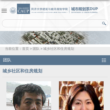
当前位置：
首页
团队
城乡社区和住房规划
团队
城乡社区和住房规划