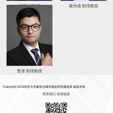
程遥 副教授
唐伟成 助理教授
曹湛 助理教授
Copyright 2019同济大学建筑与城市规划学院规划系 版权所有
联系我们
友情链接