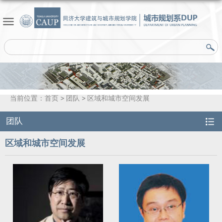
当前位置：
首页
团队
区域和城市空间发展
团队
区域和城市空间发展