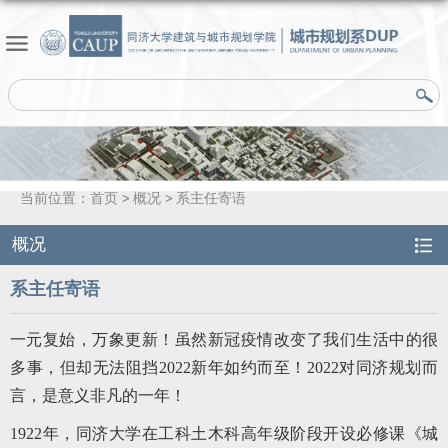
当前位置：
首页
概况
系主任寄语
概况
系主任寄语
一元复始，万象更新！虽然新冠疫情改变了我们生活中的很
多事，但却无法阻挡2022新年如约而至！2022对同济规划而
言，是意义非凡的一年！
1922年，同济大学在工科土木科高年级阶段开设必修课《城