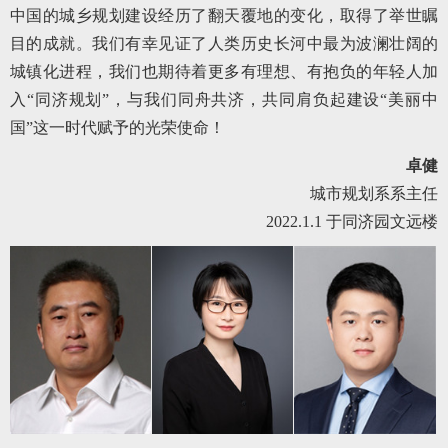
中国的城乡规划建设经历了翻天覆地的变化，取得了举世瞩
目的成就。我们有幸见证了人类历史长河中最为波澜壮阔的
城镇化进程，我们也期待着更多有理想、有抱负的年轻人加
入“同济规划”，与我们同舟共济，共同肩负起建设“美丽中
国”这一时代赋予的光荣使命！
卓健
城市规划系系主任
2022.1.1 于同济园文远楼