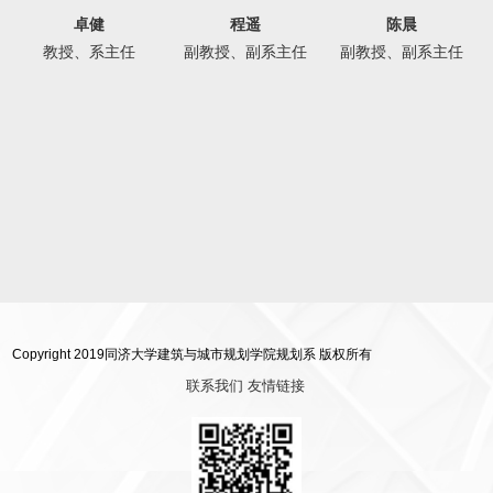
卓健
程遥
陈晨
教授、系主任
副教授、副系主任
副教授、副系主任
Copyright 2019同济大学建筑与城市规划学院规划系 版权所有
联系我们
友情链接