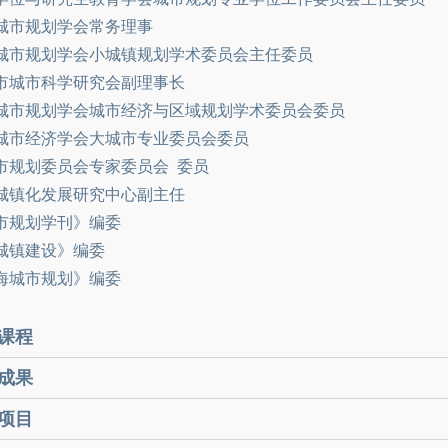
城市规划学会常务理事
城市规划学会小城镇规划学术委员会主任委员
市城市科学研究会副理事长
城市规划学会城市经济与区域规划学术委员会委员
城市经济学会大城市专业委员会委员
市规划委员会专家委员会 委员
城镇化发展研究中心副主任
市规划学刊》编委
城镇建设》编委
海城市规划》编委
课程
成果
项目