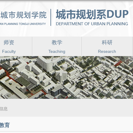
师资
教学
科研
Faculty
Teaching
Research
信息
教育