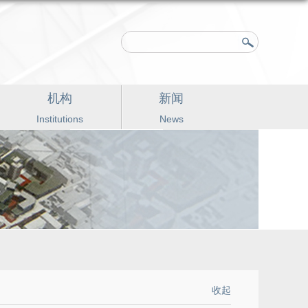
机构
新闻
Institutions
News
收起