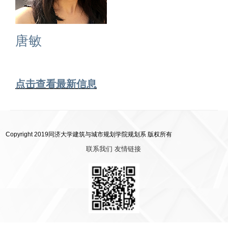
唐敏
点击查看最新信息
Copyright 2019同济大学建筑与城市规划学院规划系 版权所有
联系我们
友情链接