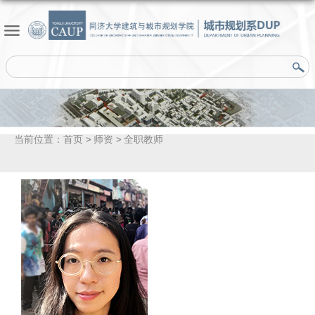
当前位置：
首页
师资
全职教师