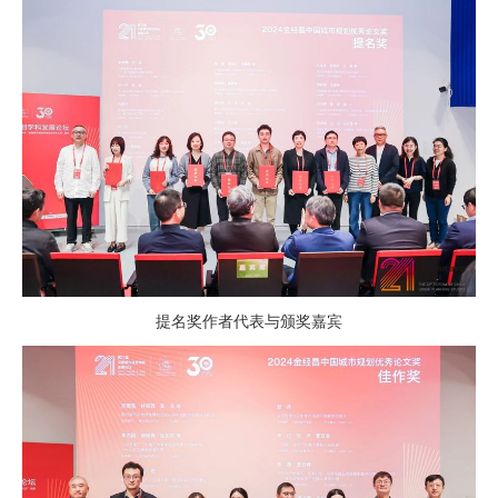
提名奖作者代表与颁奖嘉宾