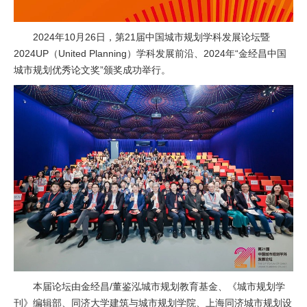
2024年10月26日，第21届中国城市规划学科发展论坛暨
2024UP（United Planning）学科发展前沿、2024年“金经昌中国
城市规划优秀论文奖”颁奖成功举行。
本届论坛由金经昌/董鉴泓城市规划教育基金、《城市规划学
刊》编辑部、同济大学建筑与城市规划学院、上海同济城市规划设