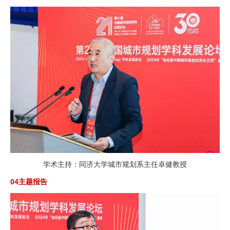
学术主持：同济大学城市规划系主任卓健教授
04主题报告