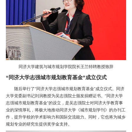
同济大学建筑与城市规划学院院长王兰特聘教授致辞
“同济大学志强城市规划教育基金”成立仪式
随后举行了“同济大学志强城市规划教育基金”成立仪式。同济
大学党委副书记刘润教授为吴志强院士颁发捐赠证书。“同济大学
志强城市规划教育基金”的设立，是吴志强院士对同济大学教育事
业的深情厚礼，将极大地推动同济大学《城市规划学刊》的办刊工
作，提升学校的学术影响力和国际交流能力。同时，它也将为城乡
规划专业的研究生提供奖学金支持。