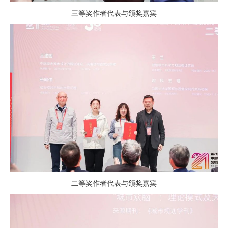
三等奖作者代表与颁奖嘉宾
二等奖作者代表与颁奖嘉宾