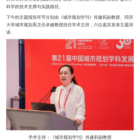
科学的技术支撑与实践路径。
下午的主题报告环节分别由《城市规划学刊》肖建莉副教授、同济
大学城市规划系主任卓健教授担任学术主持，六位嘉宾发表主题演
讲。
学术主持：《城市规划学刊》肖建莉副教授