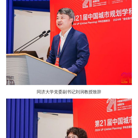
同济大学党委副书记刘润教授致辞