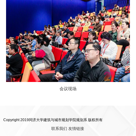
会议现场
Copyright 2019同济大学建筑与城市规划学院规划系 版权所有
联系我们
友情链接