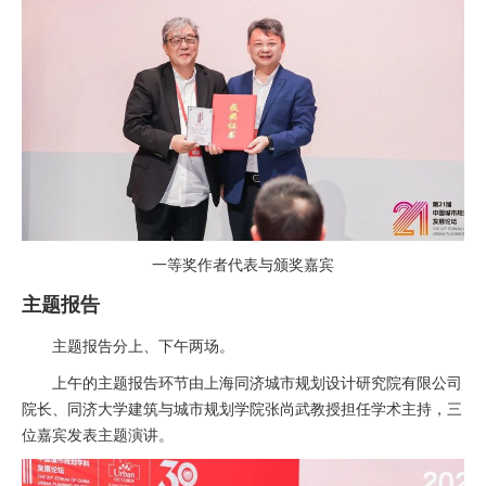
一等奖作者代表与颁奖嘉宾
主题报告
主题报告分上、下午两场。
上午的主题报告环节由上海同济城市规划设计研究院有限公司
院长、同济大学建筑与城市规划学院张尚武教授担任学术主持，三
位嘉宾发表主题演讲。