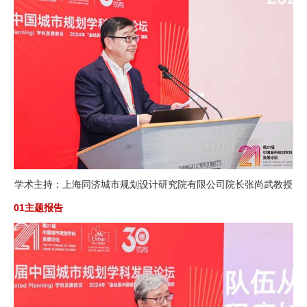
学术主持：上海同济城市规划设计研究院有限公司院长张尚武教授
01主题报告