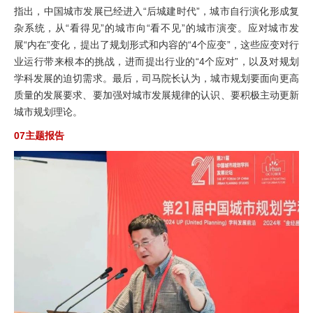
指出，中国城市发展已经进入“后城建时代”，城市自行演化形成复
杂系统，从“看得见”的城市向“看不见”的城市演变。应对城市发
展“内在”变化，提出了规划形式和内容的“4个应变”，这些应变对行
业运行带来根本的挑战，进而提出行业的“4个应对”，以及对规划
学科发展的迫切需求。最后，司马院长认为，城市规划要面向更高
质量的发展要求、要加强对城市发展规律的认识、要积极主动更新
城市规划理论。
07主题报告