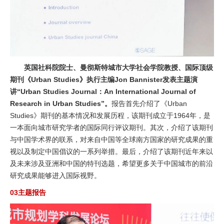
英国社科院院士、曼彻斯特城市大学社会学院教授、国际顶级
期刊《Urban Studies》执行主编Jon Bannister发表主题演
讲“Urban Studies Journal：An International Journal of
Research in Urban Studies”。
报告首先介绍了《Urban
Studies》期刊的基本情况和发展历程，该期刊成立于1964年，是
一本面向城市研究学者的国际同行评议期刊。其次，介绍了该期刊
与中国学术界的联系，对来自中国等全球南方国家的研究成果的重
视以及制定中国倡议的一系列举措。最后，介绍了该期刊近年来以
及未来涉及亚洲和中国的特刊选题，希望更多关于中国城市的前沿
研究成果能够进入国际视野。
03主题报告