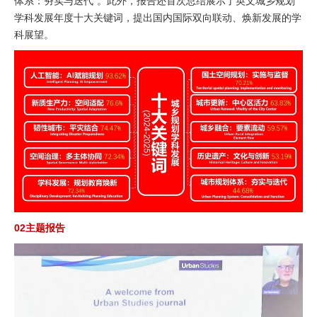
体系：夯实与迭代”。此外，报告还首次总结展示了英文城乡规划
学科发展年度十大关键词，提出国内国际双向联动、焕新发展的学
科展望。
02主题报告