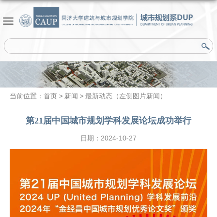
当前位置：
首页
新闻
最新动态（左侧图片新闻）
第21届中国城市规划学科发展论坛成功举行
日期：2024-10-27