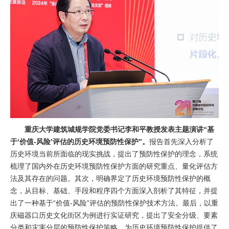
重庆大学建筑城规学院党委书记李和平教授发表主题演讲“基
于‘价值-风险’评估的历史环境预防性保护”。
报告首先深入分析了
历史环境当前所面临的现实挑战，提出了预防性保护的理念，系统
梳理了国内外在历史环境预防性保护方面的研究重点、量化评估方
法及其存在的问题。其次，明确界定了历史环境预防性保护的概
念，从目标、基础、手段和程序四个方面深入剖析了其特征，并提
出了一种基于“价值-风险”评估的预防性保护技术方法。最后，以重
庆磁器口历史文化街区为例进行实证研究，提出了安全分级、要素
分类和灾害分层的预防性保护策略，为历史环境预防性保护提供了