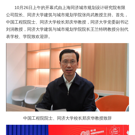
10月26日上午的开幕式由上海同济城市规划设计研究院有限
公司院长、同济大学建筑与城市规划学院张尚武教授主持。首先，
中国工程院院士、同济大学校长郑庆华教授，同济大学党委副书记
刘润教授，同济大学建筑与城市规划学院院长王兰特聘教授分别代
表学校、学院致欢迎辞。
中国工程院院士、同济大学校长郑庆华教授致辞