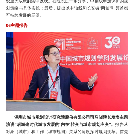
设重大成就的集中反映。石院长进一步分享了中轴线申遗保护的规
划策略与具体实践；最后，提出以中轴线和长安街“两轴”引领首都
可持续发展的展望。
06主题报告
深圳市城市规划设计研究院股份有限公司司马晓院长发表主题
演讲“后城建时代城市发展的‘内在’转变与城市规划应变”。
报告从
对象（城市）和工作（城市规划）关系的角度探讨规划变革。首先